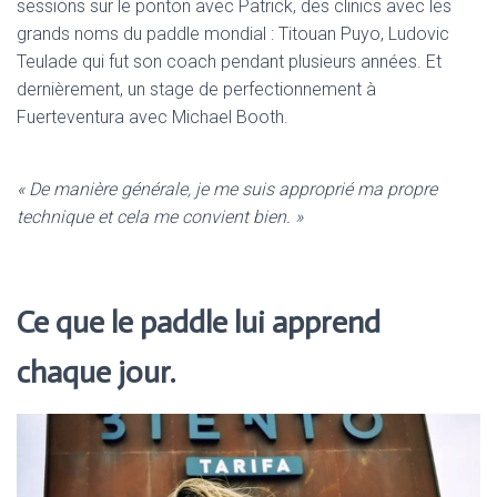
sessions sur le ponton avec Patrick, des clinics avec les
grands noms du paddle mondial : Titouan Puyo, Ludovic
Teulade qui fut son coach pendant plusieurs années. Et
dernièrement, un stage de perfectionnement à
Fuerteventura avec Michael Booth.
« De manière générale, je me suis approprié ma propre
technique et cela me convient bien. »
Ce que le paddle lui apprend
chaque jour.