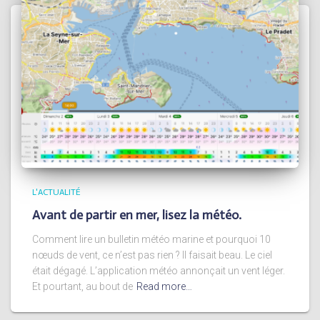
L'ACTUALITÉ
Avant de partir en mer, lisez la météo.
Comment lire un bulletin météo marine et pourquoi 10
nœuds de vent, ce n’est pas rien ? Il faisait beau. Le ciel
était dégagé. L’application météo annonçait un vent léger.
Et pourtant, au bout de
Read more…