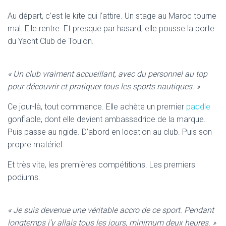
Au départ, c’est le kite qui l’attire. Un stage au Maroc tourne
mal. Elle rentre. Et presque par hasard, elle pousse la porte
du Yacht Club de Toulon.
« Un club vraiment accueillant, avec du personnel au top
pour découvrir et pratiquer tous les sports nautiques. »
Ce jour-là, tout commence. Elle achète un premier
paddle
gonflable, dont elle devient ambassadrice de la marque.
Puis passe au rigide. D’abord en location au club. Puis son
propre matériel.
Et très vite, les premières compétitions. Les premiers
podiums.
« Je suis devenue une véritable accro de ce sport. Pendant
longtemps j’y allais tous les jours, minimum deux heures. »