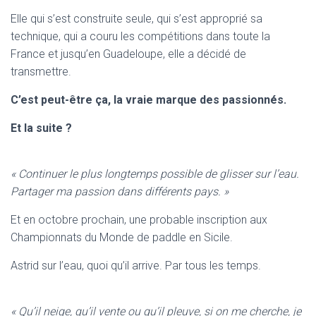
Elle qui s’est construite seule, qui s’est approprié sa
technique, qui a couru les compétitions dans toute la
France et jusqu’en Guadeloupe, elle a décidé de
transmettre.
C’est peut-être ça, la vraie marque des passionnés.
Et la suite ?
« Continuer le plus longtemps possible de glisser sur l’eau.
Partager ma passion dans différents pays. »
Et en octobre prochain, une probable inscription aux
Championnats du Monde de paddle en Sicile.
Astrid sur l’eau, quoi qu’il arrive. Par tous les temps.
« Qu’il neige, qu’il vente ou qu’il pleuve, si on me cherche, je