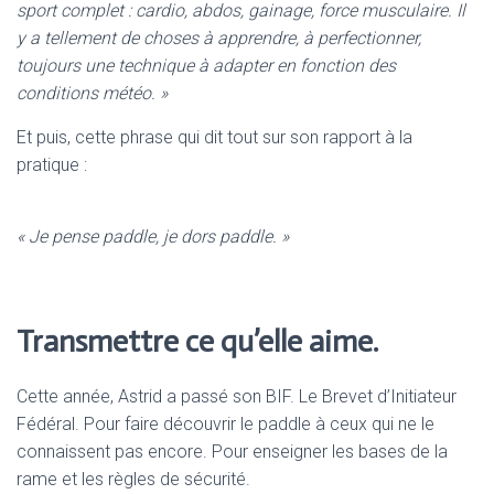
sport complet : cardio, abdos, gainage, force musculaire. Il
y a tellement de choses à apprendre, à perfectionner,
toujours une technique à adapter en fonction des
conditions météo. »
Et puis, cette phrase qui dit tout sur son rapport à la
pratique :
« Je pense paddle, je dors paddle. »
Transmettre ce qu’elle aime.
Cette année, Astrid a passé son BIF. Le Brevet d’Initiateur
Fédéral. Pour faire découvrir le paddle à ceux qui ne le
connaissent pas encore. Pour enseigner les bases de la
rame et les règles de sécurité.