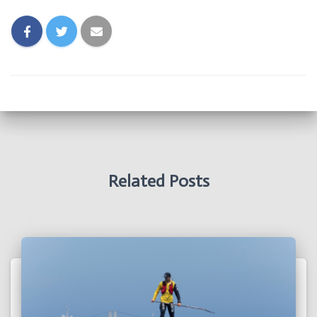
Related Posts