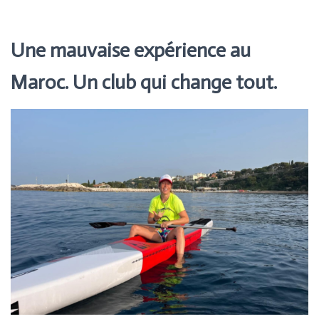
Une mauvaise expérience au
Maroc. Un club qui change tout.