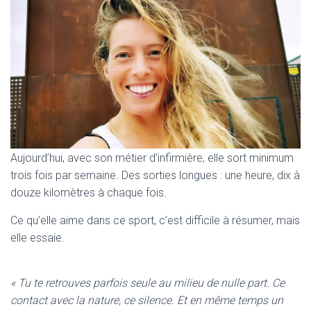
Aujourd’hui, avec son métier d’infirmière, elle sort minimum
trois fois par semaine. Des sorties longues : une heure, dix à
douze kilomètres à chaque fois.
Ce qu’elle aime dans ce sport, c’est difficile à résumer, mais
elle essaie.
« Tu te retrouves parfois seule au milieu de nulle part. Ce
contact avec la nature, ce silence. Et en même temps un