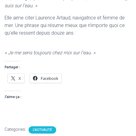
suis sur l’eau. »
Elle aime citer Laurence Artaud, navigatrice et femme de
mer. Une phrase qui résume mieux que n’importe quoi ce
qu’elle ressent depuis douze ans :
« Je me sens toujours chez moi sur l’eau. »
Partager :
X
Facebook
J’aime ça :
Categories:
L'ACTUALITÉ