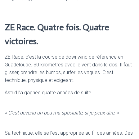
ZE Race. Quatre fois. Quatre
victoires.
ZE Race, c’est la course de downwind de référence en
Guadeloupe. 30 kilomètres avec le vent dans le dos. Il faut
glisser, prendre les bumps, surfer les vagues. C’est
technique, physique et exigeant.
Astrid l’a gagnée quatre années de suite.
« C’est devenu un peu ma spécialité, si je peux dire. »
Sa technique, elle se l’est appropriée au fil des années. Des