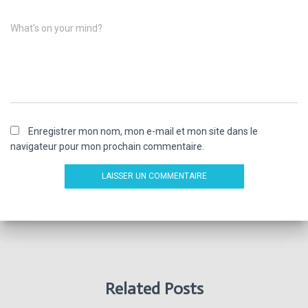
What's on your mind?
Enregistrer mon nom, mon e-mail et mon site dans le
navigateur pour mon prochain commentaire.
Related Posts