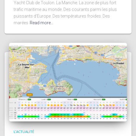
Yacht Club de Toulon. La Manche. La zone de plus fort
trafic maritime au monde. Des courants parmi les plus
puissants d’Europe. Des températures froides. Des
marées
Read more…
L'ACTUALITÉ