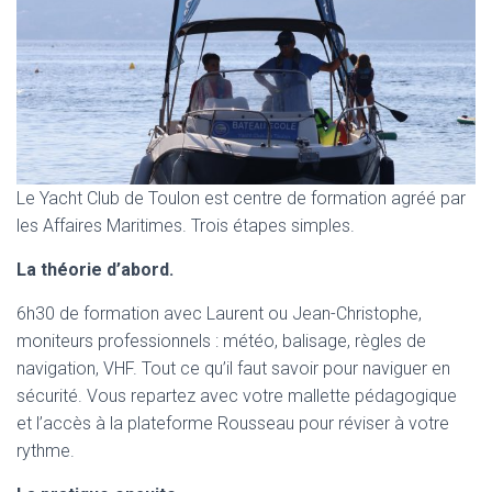
Le Yacht Club de Toulon est centre de formation agréé par
les Affaires Maritimes. Trois étapes simples.
La théorie d’abord.
6h30 de formation avec Laurent ou Jean-Christophe,
moniteurs professionnels : météo, balisage, règles de
navigation, VHF. Tout ce qu’il faut savoir pour naviguer en
sécurité. Vous repartez avec votre mallette pédagogique
et l’accès à la plateforme Rousseau pour réviser à votre
rythme.