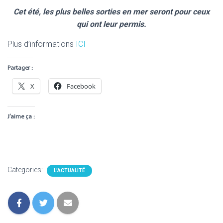
Cet été, les plus belles sorties en mer seront pour ceux
qui ont leur permis.
Plus d’informations
ICI
Partager :
X
Facebook
J’aime ça :
Categories:
L'ACTUALITÉ