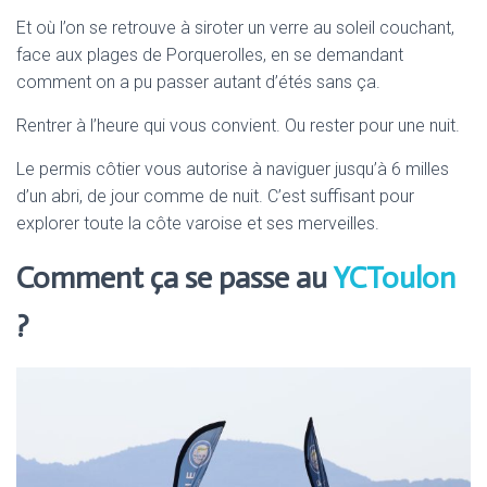
Et où l’on se retrouve à siroter un verre au soleil couchant,
face aux plages de Porquerolles, en se demandant
comment on a pu passer autant d’étés sans ça.
Rentrer à l’heure qui vous convient. Ou rester pour une nuit.
Le permis côtier vous autorise à naviguer jusqu’à 6 milles
d’un abri, de jour comme de nuit. C’est suffisant pour
explorer toute la côte varoise et ses merveilles.
Comment ça se passe au
YCToulon
?