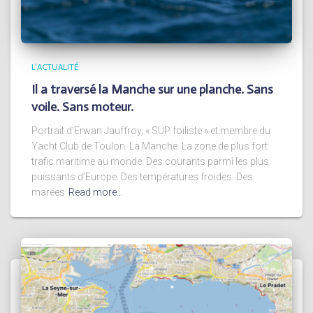
L'ACTUALITÉ
Il a traversé la Manche sur une planche. Sans
voile. Sans moteur.
Portrait d’Erwan Jauffroy, « SUP foiliste » et membre du
Yacht Club de Toulon. La Manche. La zone de plus fort
trafic maritime au monde. Des courants parmi les plus
puissants d’Europe. Des températures froides. Des
marées
Read more…