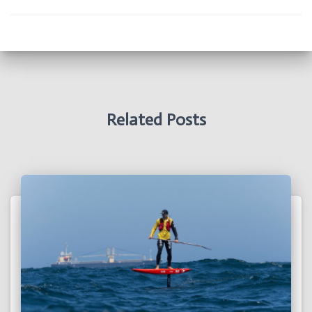
Related Posts