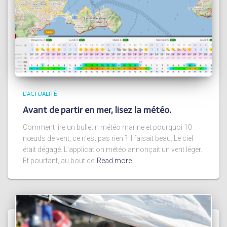
L'ACTUALITÉ
Avant de partir en mer, lisez la météo.
Comment lire un bulletin météo marine et pourquoi 10
nœuds de vent, ce n’est pas rien ? Il faisait beau. Le ciel
était dégagé. L’application météo annonçait un vent léger.
Et pourtant, au bout de
Read more…