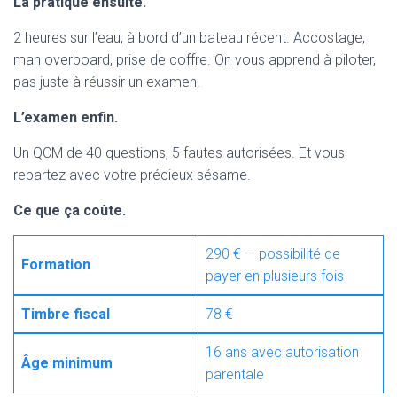
La pratique ensuite.
2 heures sur l’eau, à bord d’un bateau récent. Accostage,
man overboard, prise de coffre. On vous apprend à piloter,
pas juste à réussir un examen.
L’examen enfin.
Un QCM de 40 questions, 5 fautes autorisées. Et vous
repartez avec votre précieux sésame.
Ce que ça coûte.
290 € — possibilité de
Formation
payer en plusieurs fois
Timbre fiscal
78 €
16 ans avec autorisation
Âge minimum
parentale