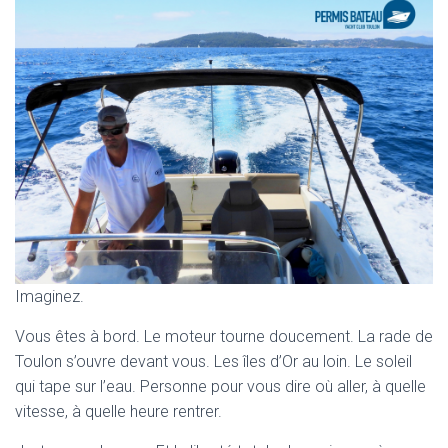
Imaginez.
Vous êtes à bord. Le moteur tourne doucement. La rade de
Toulon s’ouvre devant vous. Les îles d’Or au loin. Le soleil
qui tape sur l’eau. Personne pour vous dire où aller, à quelle
vitesse, à quelle heure rentrer.