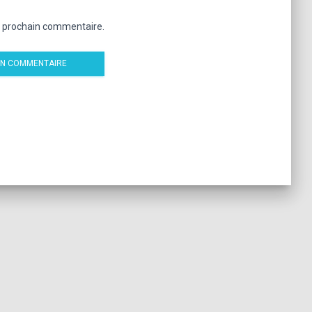
n prochain commentaire.