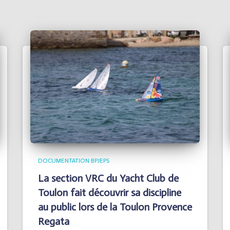
DOCUMENTATION BPJEPS
La section VRC du Yacht Club de
Toulon fait découvrir sa discipline
au public lors de la Toulon Provence
Regata