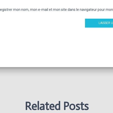
egistrer mon nom, mon e-mail et mon site dans le navigateur pour mo
Related Posts