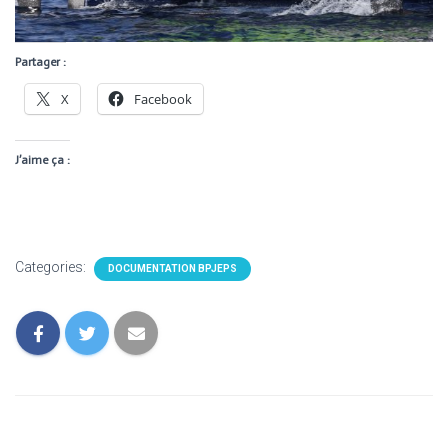
Partager :
X
Facebook
J’aime ça :
Categories:
DOCUMENTATION BPJEPS