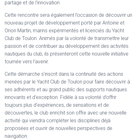
partage et de l’innovation.
Cette rencontre sera également l’occasion de découvrir un
nouveau projet de développement porté par Antoine et
Orion Martin, marins expérimentés et licenciés du Yacht
Club de Toulon. Animés par la volonté de transmettre leur
passion et de contribuer au développement des activités
nautiques du club, ils présenteront cette nouvelle initiative
tournée vers l’avenir.
Cette démarche s’inscrit dans la continuité des actions
menées par le Yacht Club de Toulon pour faire découvrir à
ses adhérents et au grand public des supports nautiques
innovants et d’exception. Fidèle à sa volonté d’offrir
toujours plus d’expériences, de sensations et de
découvertes, le club enrichit son offre avec une nouvelle
activité qui viendra compléter les disciplines déjà
proposées et ouvrir de nouvelles perspectives de
navigation.