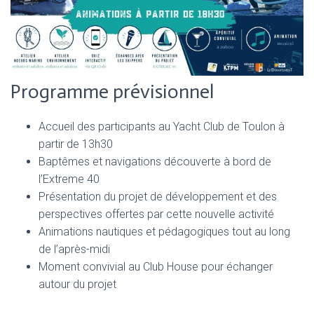
Programme prévisionnel
Accueil des participants au Yacht Club de Toulon à
partir de 13h30
Baptêmes et navigations découverte à bord de
l’Extreme 40
Présentation du projet de développement et des
perspectives offertes par cette nouvelle activité
Animations nautiques et pédagogiques tout au long
de l’après-midi
Moment convivial au Club House pour échanger
autour du projet