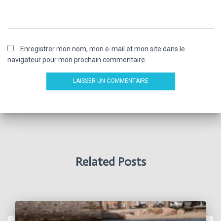
Enregistrer mon nom, mon e-mail et mon site dans le
navigateur pour mon prochain commentaire.
Related Posts