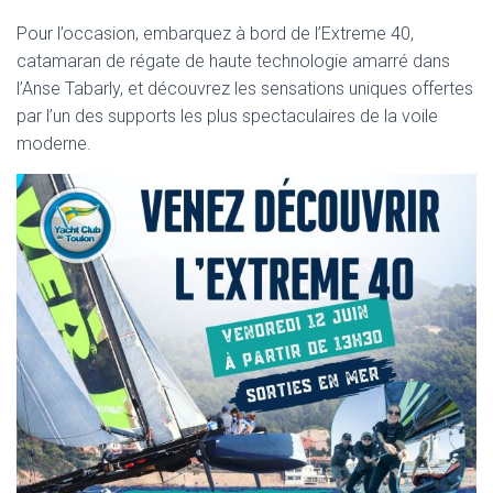
Pour l’occasion, embarquez à bord de l’Extreme 40,
catamaran de régate de haute technologie amarré dans
l’Anse Tabarly, et découvrez les sensations uniques offertes
par l’un des supports les plus spectaculaires de la voile
moderne.