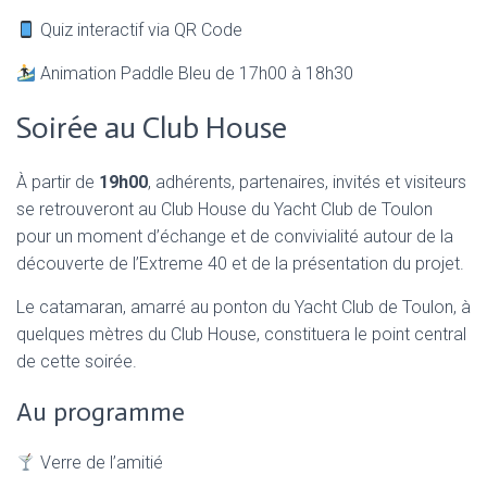
Quiz interactif via QR Code
Animation Paddle Bleu de 17h00 à 18h30
Soirée au Club House
À partir de
19h00
, adhérents, partenaires, invités et visiteurs
se retrouveront au Club House du Yacht Club de Toulon
pour un moment d’échange et de convivialité autour de la
découverte de l’Extreme 40 et de la présentation du projet.
Le catamaran, amarré au ponton du Yacht Club de Toulon, à
quelques mètres du Club House, constituera le point central
de cette soirée.
Au programme
Verre de l’amitié