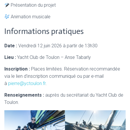
Présentation du projet
Animation musicale
Informations pratiques
Date :
Vendredi 12 juin 2026 à partir de 13h30
Lieu :
Yacht Club de Toulon – Anse Tabarly
Inscription :
Places limitées. Réservation recommandée
via le lien d’inscription communiqué ou par e-mail
à
pierre@yctoulon.fr
.
Renseignements :
auprès du secrétariat du Yacht Club de
Toulon.