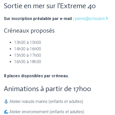
Sortie en mer sur l’Extreme 40
Sur inscription préalable par e-mail :
pierre@yctoulon.fr
Créneaux proposés
13h30 à 15h00
14h30 à 16h00
15h30 à 17h00
16h30 à 18h30
8 places disponibles par créneau.
Animations à partir de 17h00
Atelier nœuds marins (enfants et adultes)
Atelier environnement (enfants et adultes)