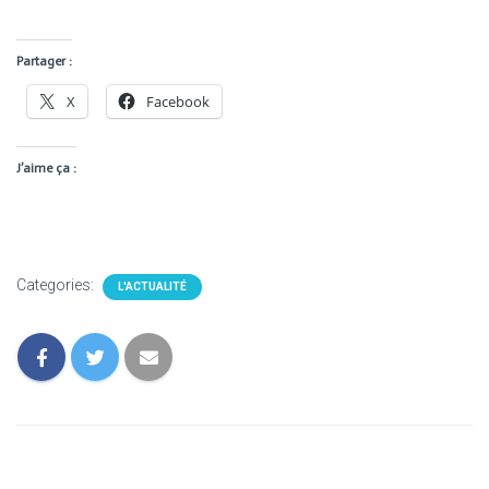
Partager :
X
Facebook
J’aime ça :
Categories:
L'ACTUALITÉ