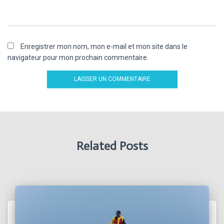
Enregistrer mon nom, mon e-mail et mon site dans le
navigateur pour mon prochain commentaire.
Related Posts