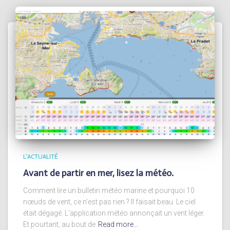
L'ACTUALITÉ
Avant de partir en mer, lisez la météo.
Comment lire un bulletin météo marine et pourquoi 10
nœuds de vent, ce n’est pas rien ? Il faisait beau. Le ciel
était dégagé. L’application météo annonçait un vent léger.
Et pourtant, au bout de
Read more…