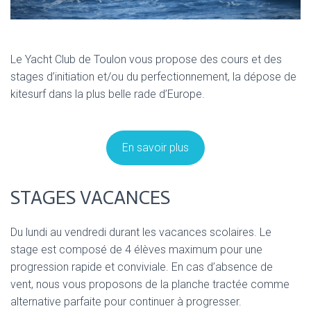
Le Yacht Club de Toulon vous propose des cours et des
stages d’initiation et/ou du perfectionnement, la dépose de
kitesurf dans la plus belle rade d’Europe.
En savoir plus
STAGES VACANCES
Du lundi au vendredi durant les vacances scolaires. Le
stage est composé de 4 élèves maximum pour une
progression rapide et conviviale. En cas d’absence de
vent, nous vous proposons de la planche tractée comme
alternative parfaite pour continuer à progresser.