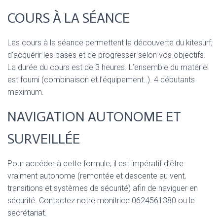
COURS À LA SÉANCE
Les cours à la séance permettent la découverte du kitesurf,
d’acquérir les bases et de progresser selon vos objectifs.
La durée du cours est de 3 heures. L’ensemble du matériel
est fourni (combinaison et l’équipement..). 4 débutants
maximum.
NAVIGATION AUTONOME ET
SURVEILLÉE
Pour accéder à cette formule, il est impératif d’être
vraiment autonome (remontée et descente au vent,
transitions et systèmes de sécurité) afin de naviguer en
sécurité. Contactez notre monitrice 0624561380 ou le
secrétariat.