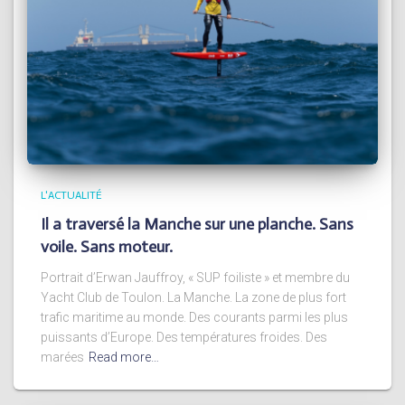
L'ACTUALITÉ
Il a traversé la Manche sur une planche. Sans
voile. Sans moteur.
Portrait d’Erwan Jauffroy, « SUP foiliste » et membre du
Yacht Club de Toulon. La Manche. La zone de plus fort
trafic maritime au monde. Des courants parmi les plus
puissants d’Europe. Des températures froides. Des
marées
Read more…