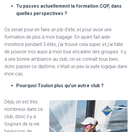
Tu passes actuellement la formation CQP, dans
quelles perspectives ?
Ce serait pour en faire un job d’été, et pour avoir une
formation de plus à mon bagage. En ayant fait aide-
monitrice pendant 3 étés, j’ai trouvé cela super, et j’ai hâte
de pouvoir moi aussi à mon tour encadrer des groupes. Il y
a une bonne ambiance au club, on se connaît tous bien,
donc passer ce diplôme, c’était un peu la suite logique dans
mon cas.
Pourquoi Toulon plus qu’un autre club ?
Déjà, on est très
nombreux dans ce
club, donc il y a
toujours de la vie :
beaucoup de