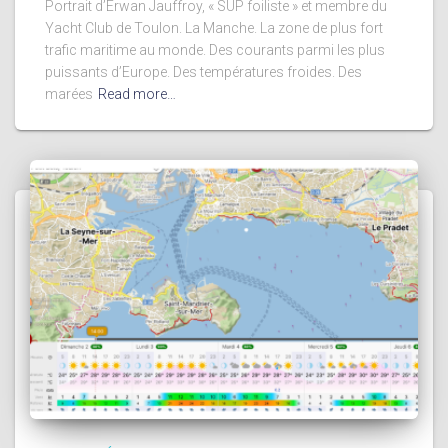
Portrait d’Erwan Jauffroy, « SUP foiliste » et membre du
Yacht Club de Toulon. La Manche. La zone de plus fort
trafic maritime au monde. Des courants parmi les plus
puissants d’Europe. Des températures froides. Des
marées
Read more…