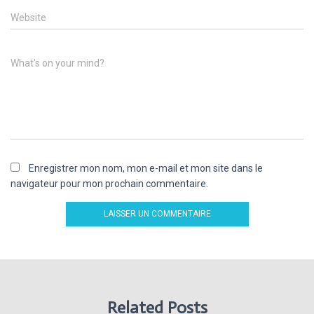
Website
What's on your mind?
Enregistrer mon nom, mon e-mail et mon site dans le
navigateur pour mon prochain commentaire.
Related Posts