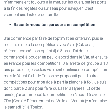
m’emmenaient toujours à la mer, sur les quais, sur les ports
à la fin des régates ou sur l’eau pour naviguer. C’est
vraiment une histoire de famille.
Raconte-nous ton parcours en comp
étition
J’ai commencé par faire de l’optimist en critérium, puis je
me suis mise à la compétition avec Alain [Calzonari,
référent compétition optimist] à 8 ans. J’ai donc
commencé à bouger un peu, d’abord dans le Var, et ensuite
en France pour les compétitions. J’ai arrêté ce groupe à 13
ans parce que je voulais vraiment continuer en compétition
mais le Yacht Club de Toulon ne proposait pas d’autres
compétitions pour mon âge à part la planche à foil. Je suis
donc partie 2 ans pour faire du Laser à Hyères. Et cette
année, j’ai commencé la compétition en Nacra 15 avec le
CDV [Comité Département de Voile du Var] où je m’entraîne
le samedi ici, à Toulon.