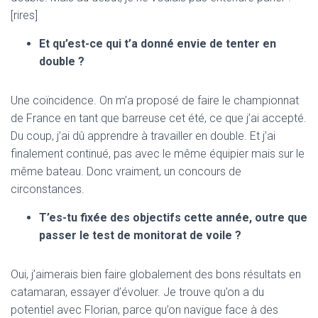
[rires]
Et qu’est-ce qui t’a donné envie de tenter en
double ?
Une coïncidence. On m’a proposé de faire le championnat
de France en tant que barreuse cet été, ce que j’ai accepté.
Du coup, j’ai dû apprendre à travailler en double. Et j’ai
finalement continué, pas avec le même équipier mais sur le
même bateau. Donc vraiment, un concours de
circonstances.
T’es-tu fixée des objectifs cette année, outre que
passer le test de monitorat de voile ?
Oui, j’aimerais bien faire globalement des bons résultats en
catamaran, essayer d’évoluer. Je trouve qu’on a du
potentiel avec Florian, parce qu’on navigue face à des