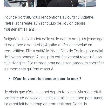
Pour ce portrait, nous rencontrons aujourd’hui Agathe
Pietra, adhérente au Yacht Club de Toulon depuis
maintenant 11 ans.
Baignée dans le milieu de la voile depuis son plus jeune âge
et ce grâce à sa famille, Agathe a très vite évolué en
compétition. Elle a quitté le Yacht Club de Toulon pour celui
de Hyères pendant 2 ans, puis est finalement revenir à son
club d’origine. Elle retrace pour nous son parcours sportif et
les moments qui l’ont marqué.
D’où-te vient ton amour pour la mer ?
Je dirais que c’était en moi depuis toujours. Ma mère était
professeure de voile quand elle était jeune, mon père aussi,
il a aussi fait beaucoup de compétitions. Donc, ils