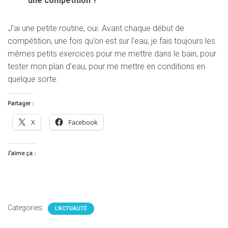
une compétition ?
J’ai une petite routine, oui. Avant chaque début de
compétition, une fois qu’on est sur l’eau, je fais toujours les
mêmes petits exercices pour me mettre dans le bain, pour
tester mon plan d’eau, pour me mettre en conditions en
quelque sorte.
Partager :
X
Facebook
J’aime ça :
Categories:
L'ACTUALITÉ