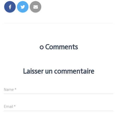
0 Comments
Laisser un commentaire
Name
*
Email
*