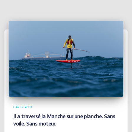
L'ACTUALITÉ
Il a traversé la Manche sur une planche. Sans
voile. Sans moteur.