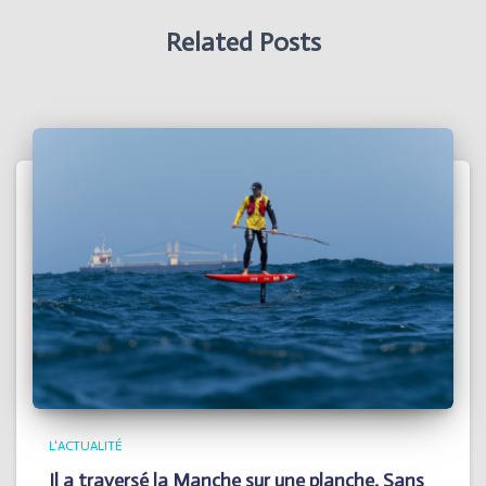
Related Posts
L'ACTUALITÉ
Il a traversé la Manche sur une planche. Sans