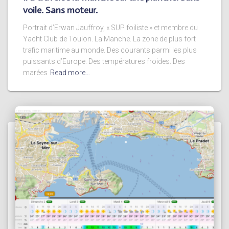
voile. Sans moteur.
Portrait d’Erwan Jauffroy, « SUP foiliste » et membre du
Yacht Club de Toulon. La Manche. La zone de plus fort
trafic maritime au monde. Des courants parmi les plus
puissants d’Europe. Des températures froides. Des
marées
Read more…