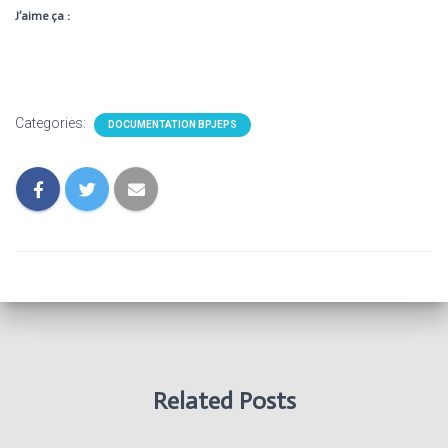
J’aime ça :
Categories:
DOCUMENTATION BPJEPS
Related Posts