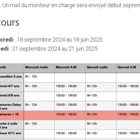
s. Un mail du moniteur en charge sera envoyé début septe
cours
credi
: 18 septembre 2024 au 18 juin 2025
medi
: 21 septembre 2024 au 21 juin 2025