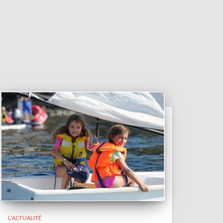
L'ACTUALITÉ