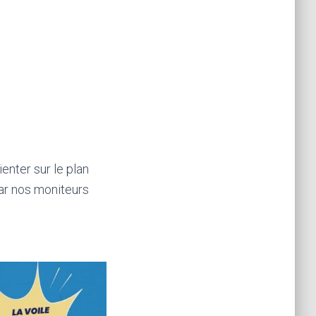
enter sur le plan
 par nos moniteurs