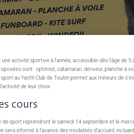
 une activité sportive à l’année, accessible dès l’âge de 5 
roposées sont : optimist, catamaran, dériveur, planche à voil
e sport au Yacht Club de Toulon permet aux mineurs de s’ini
’activité de leur choix.
es cours
le de sport reprendront le samedi 14 septembre et le mer
 sera informé à l’avance des modalités d’accueil, incluant 