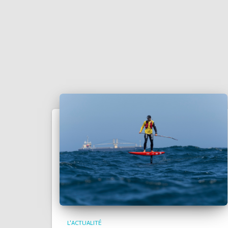
L'ACTUALITÉ