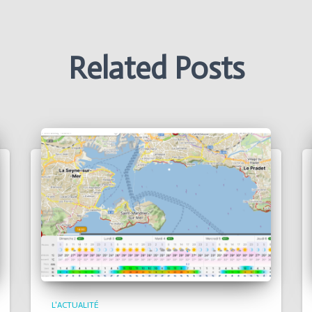
Related Posts
L'ACTUALITÉ