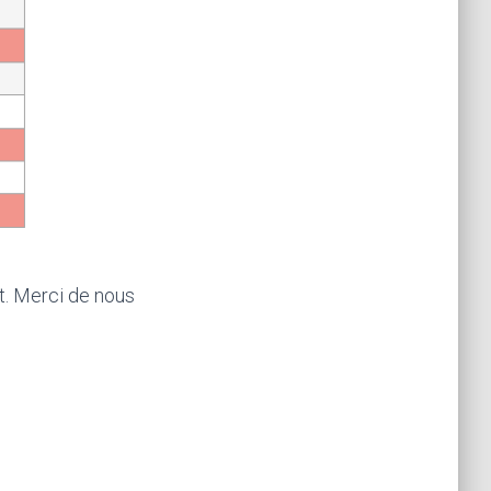
. Merci de nous