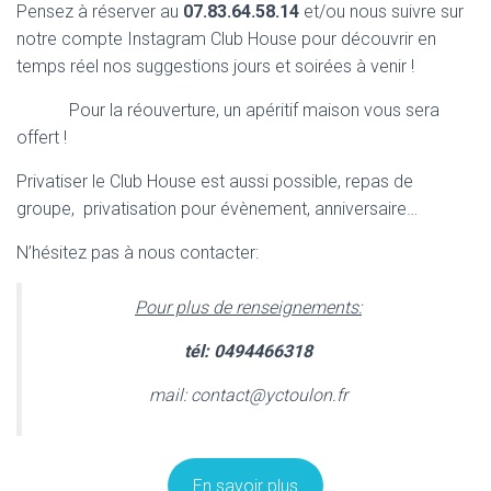
Pensez à réserver au
07.83.64.58.14
et/ou nous suivre sur
notre compte Instagram Club House pour découvrir en
temps réel nos suggestions jours et soirées à venir !
Pour la réouverture, un apéritif maison vous sera
offert !
Privatiser le Club House est aussi possible, repas de
groupe, privatisation pour évènement, anniversaire…
N’hésitez pas à nous contacter:
Pour plus de renseignements:
tél: 0494466318
mail: contact@yctoulon.fr
En savoir plus