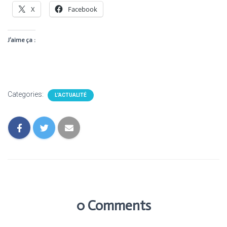
X
Facebook
J’aime ça :
Categories:
L'ACTUALITÉ
0 Comments