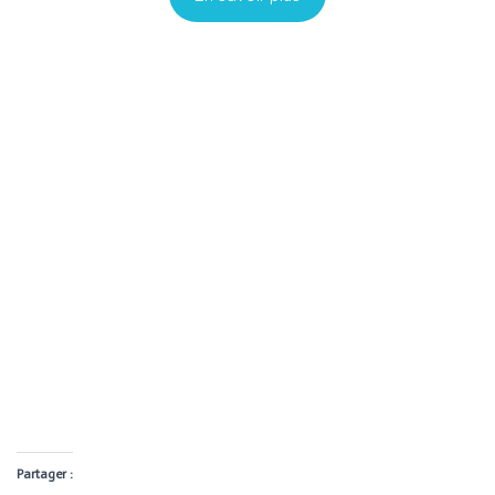
Partager :