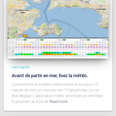
L'ACTUALITÉ
Avant de partir en mer, lisez la météo.
Comment lire un bulletin météo marine et pourquoi 10
nœuds de vent, ce n’est pas rien ? Il faisait beau. Le ciel
était dégagé. L’application météo annonçait un vent léger.
Et pourtant, au bout de
Read more…