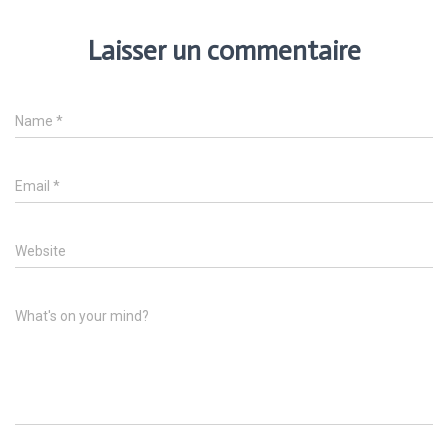
Laisser un commentaire
Name
*
Email
*
Website
What's on your mind?