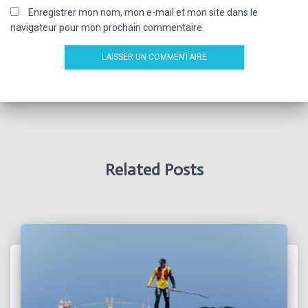
Enregistrer mon nom, mon e-mail et mon site dans le
navigateur pour mon prochain commentaire.
Related Posts