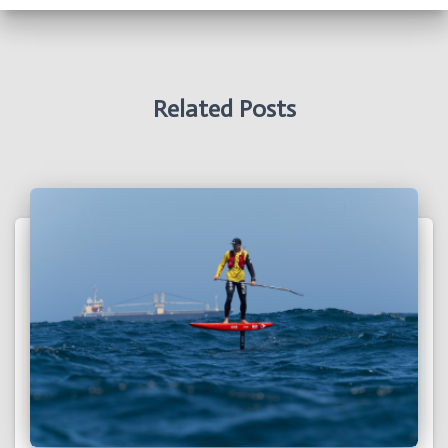
Related Posts