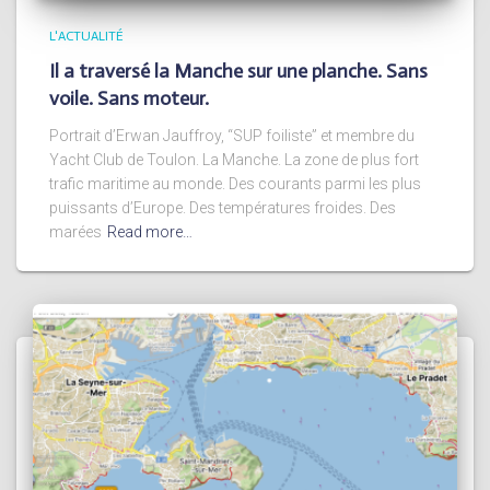
L'ACTUALITÉ
Il a traversé la Manche sur une planche. Sans
voile. Sans moteur.
Portrait d’Erwan Jauffroy, “SUP foiliste” et membre du
Yacht Club de Toulon. La Manche. La zone de plus fort
trafic maritime au monde. Des courants parmi les plus
puissants d’Europe. Des températures froides. Des
marées
Read more…