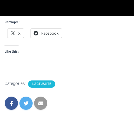
Partager :
X
Facebook
Like this:
Categories:
L'ACTUALITÉ