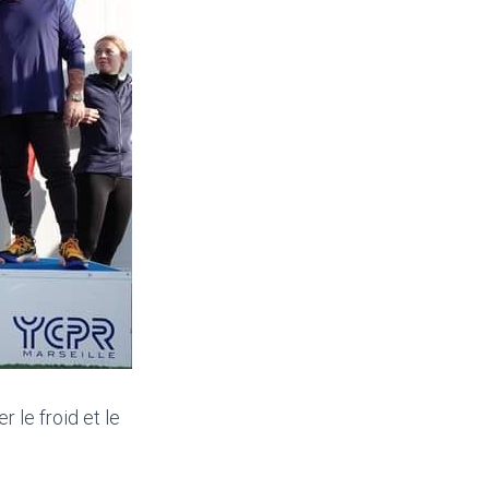
 le froid et le