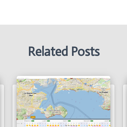
Related Posts