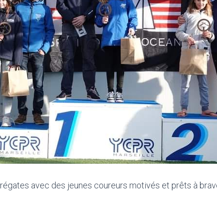
 régates avec des jeunes coureurs motivés et prêts à braver