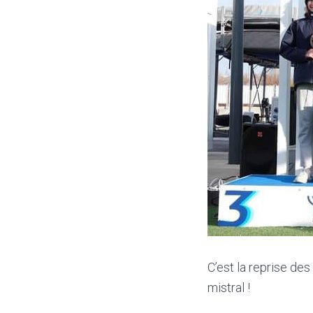
C’est la reprise des
mistral !