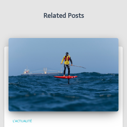
Related Posts
L'ACTUALITÉ