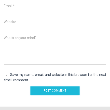
Email
*
Website
What's on your mind?
Save my name, email, and website in this browser for the next
time I comment.