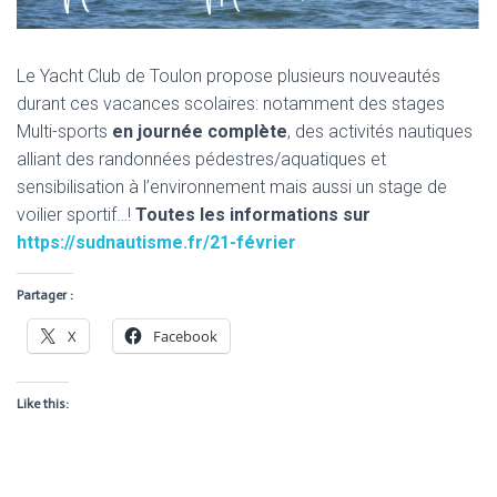
Le Yacht Club de Toulon propose plusieurs nouveautés
durant ces vacances scolaires: notamment des stages
Multi-sports
en journée complète
, des activités nautiques
alliant des randonnées pédestres/aquatiques et
sensibilisation à l’environnement mais aussi un stage de
voilier sportif…!
Toutes les informations sur
https://sudnautisme.fr/21-février
Partager :
X
Facebook
Like this: