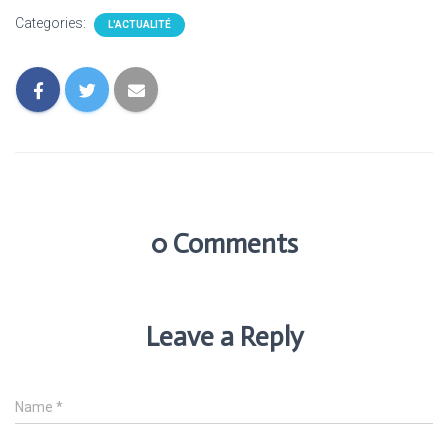
Categories:
L'ACTUALITÉ
0 Comments
Leave a Reply
Name
*