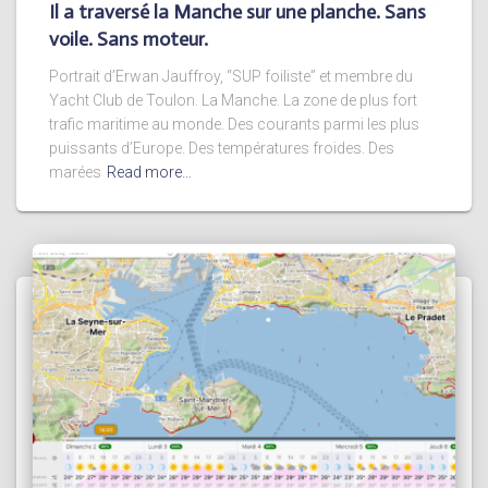
Il a traversé la Manche sur une planche. Sans
voile. Sans moteur.
Portrait d’Erwan Jauffroy, “SUP foiliste” et membre du
Yacht Club de Toulon. La Manche. La zone de plus fort
trafic maritime au monde. Des courants parmi les plus
puissants d’Europe. Des températures froides. Des
marées
Read more…