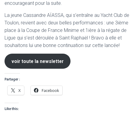
encourageant pour la suite.
La jeune Cassandre AÏASSA, qui s’entraîne au Yacht Club de
Toulon, revient avec deux belles performances : une 3ième
place à la Coupe de France Minime et 1ière à la régate de
Ligue qui s’est déroulée à Saint Raphaël ! Bravo à elle et
souhaitons lui une bonne continuation sur cette lancée!
voir toute la newsletter
Partager :
X
Facebook
Like this: