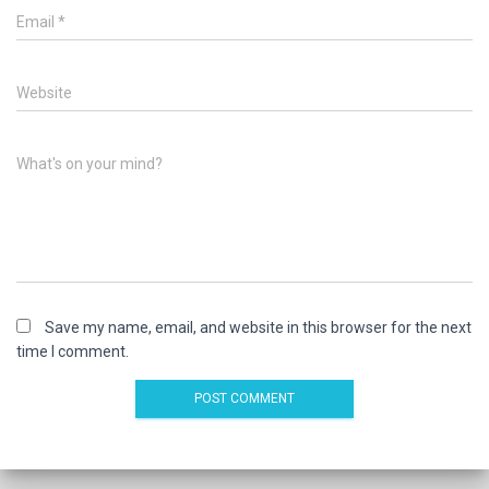
Email
*
Website
What's on your mind?
Save my name, email, and website in this browser for the next
time I comment.