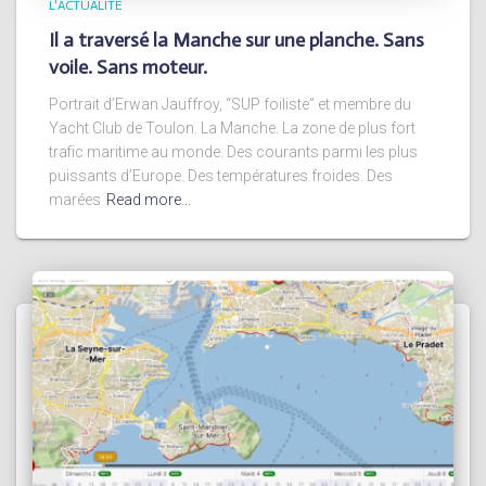
L'ACTUALITÉ
Il a traversé la Manche sur une planche. Sans
voile. Sans moteur.
Portrait d’Erwan Jauffroy, “SUP foiliste” et membre du
Yacht Club de Toulon. La Manche. La zone de plus fort
trafic maritime au monde. Des courants parmi les plus
puissants d’Europe. Des températures froides. Des
marées
Read more…