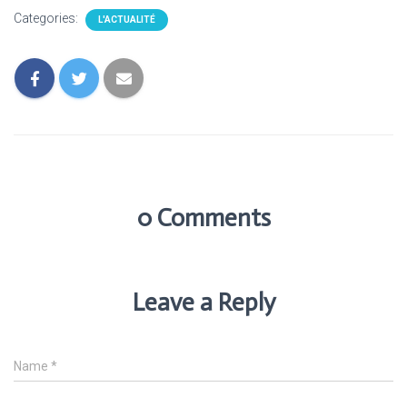
Categories:
L'ACTUALITÉ
0 Comments
Leave a Reply
Name
*