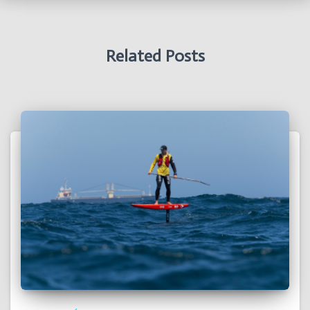
Related Posts