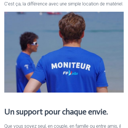
C’est ça, la différence avec une simple location de matériel.
Un support pour chaque envie.
Que vous soyez seul, en couple, en famille ou entre amis, il