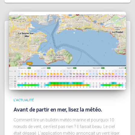
L'ACTUALITÉ
Avant de partir en mer, lisez la météo.
Comment lire un bulletin météo marine et pourquoi 10
nœuds de vent, ce n’est pas rien ? Il faisait beau. Le ciel
était dégagé. L’application météo annonçait un vent léger.