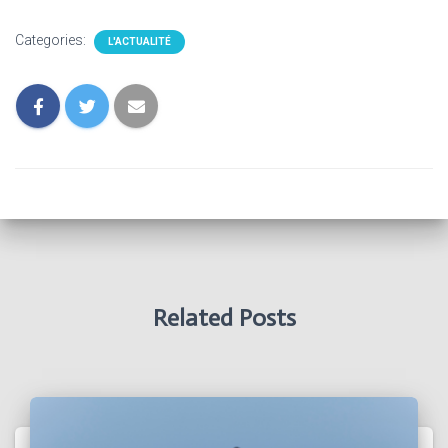
Categories:
L'ACTUALITÉ
Related Posts