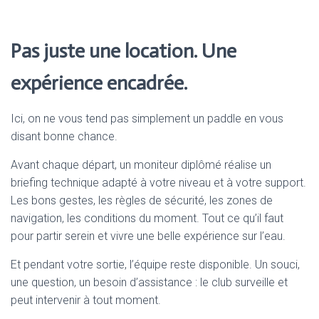
Pas juste une location. Une
expérience encadrée.
Ici, on ne vous tend pas simplement un paddle en vous
disant bonne chance.
Avant chaque départ, un moniteur diplômé réalise un
briefing technique adapté à votre niveau et à votre support.
Les bons gestes, les règles de sécurité, les zones de
navigation, les conditions du moment. Tout ce qu’il faut
pour partir serein et vivre une belle expérience sur l’eau.
Et pendant votre sortie, l’équipe reste disponible. Un souci,
une question, un besoin d’assistance : le club surveille et
peut intervenir à tout moment.