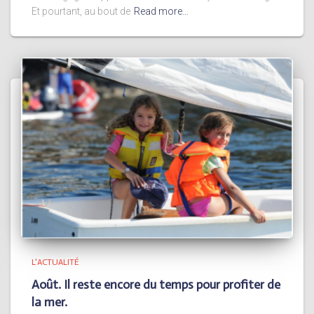
Et pourtant, au bout de
Read more…
L'ACTUALITÉ
Août. Il reste encore du temps pour profiter de
la mer.