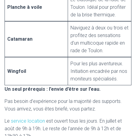
Planche à voile
Toulon. Idéal pour profiter
de la brise thermique.
Naviguez à deux ou trois et
profitez des sensations
Catamaran
d’un multicoque rapide en
rade de Toulon.
Pour les plus aventureux.
Wingfoil
Initiation encadrée par nos
moniteurs spécialisés.
Un seul prérequis : l’envie d’être sur l’eau.
Pas besoin d’expérience pour la majorité des supports.
Vous arrivez, vous êtes briefé, vous partez.
Le
service location
est ouvert tous les jours. En juillet et
août de 9h à 19h. Le reste de l’année de 9h à 12h et de