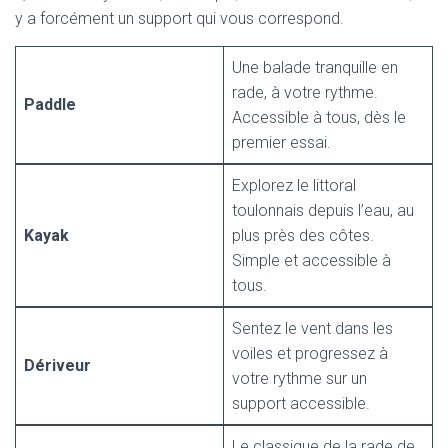
y a forcément un support qui vous correspond.
Une balade tranquille en
rade, à votre rythme.
Paddle
Accessible à tous, dès le
premier essai.
Explorez le littoral
toulonnais depuis l’eau, au
Kayak
plus près des côtes.
Simple et accessible à
tous.
Sentez le vent dans les
voiles et progressez à
Dériveur
votre rythme sur un
support accessible.
Le classique de la rade de