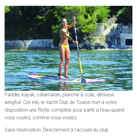
Paddle, kayak, catamaran, planche à voile, dériveur,
wingfoil. Cet été, le Yacht Club de Toulon met à votre
disposition une flotte complète pour partir à l’eau quand
vous voulez, comme vous voulez.
Sans réservation. Directement à l’accueil du club.