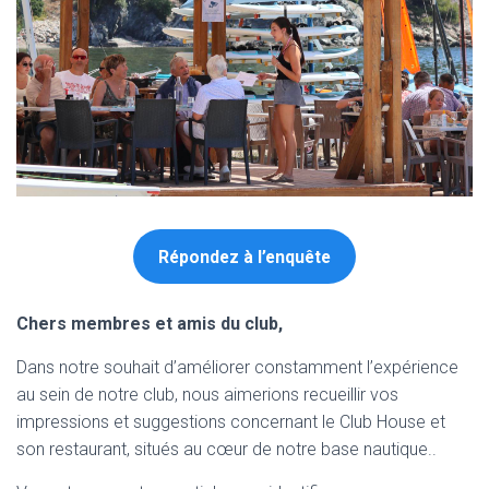
Répondez à l’enquête
Chers membres et amis du club,
Dans notre souhait d’améliorer constamment l’expérience
au sein de notre club, nous aimerions recueillir vos
impressions et suggestions concernant le Club House et
son restaurant, situés au cœur de notre base nautique..