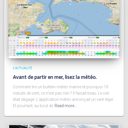
L'ACTUALITÉ
Avant de partir en mer, lisez la météo.
Comment lire un bulletin météo marine et pourquoi 10
nœuds de vent, ce n’est pas rien ? Il faisait beau. Le ciel
était dégagé. L’application météo annonçait un vent léger.
Et pourtant, au bout de
Read more…