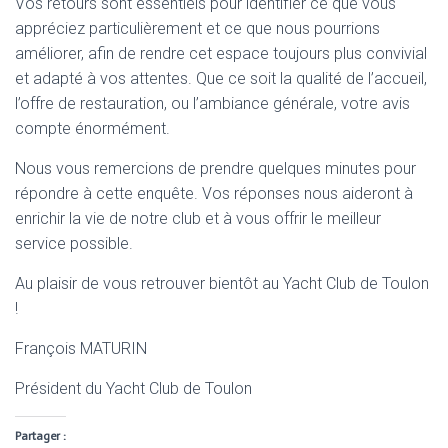
Vos retours sont essentiels pour identifier ce que vous
appréciez particulièrement et ce que nous pourrions
améliorer, afin de rendre cet espace toujours plus convivial
et adapté à vos attentes. Que ce soit la qualité de l’accueil,
l’offre de restauration, ou l’ambiance générale, votre avis
compte énormément.
Nous vous remercions de prendre quelques minutes pour
répondre à cette enquête. Vos réponses nous aideront à
enrichir la vie de notre club et à vous offrir le meilleur
service possible.
Au plaisir de vous retrouver bientôt au Yacht Club de Toulon
!
François MATURIN
Président du Yacht Club de Toulon
Partager :