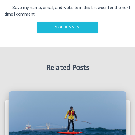
Save my name, email, and website in this browser for the next
time I comment.
Related Posts