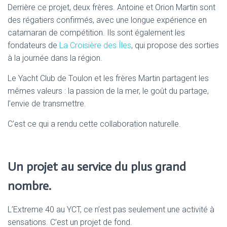
Derrière ce projet, deux frères. Antoine et Orion Martin sont
des régatiers confirmés, avec une longue expérience en
catamaran de compétition. Ils sont également les
fondateurs de
La Croisière des Îles
, qui propose des sorties
à la journée dans la région.
Le Yacht Club de Toulon et les frères Martin partagent les
mêmes valeurs : la passion de la mer, le goût du partage,
l’envie de transmettre.
C’est ce qui a rendu cette collaboration naturelle.
Un projet au service du plus grand
nombre.
L’Extreme 40 au YCT, ce n’est pas seulement une activité à
sensations. C’est un projet de fond.