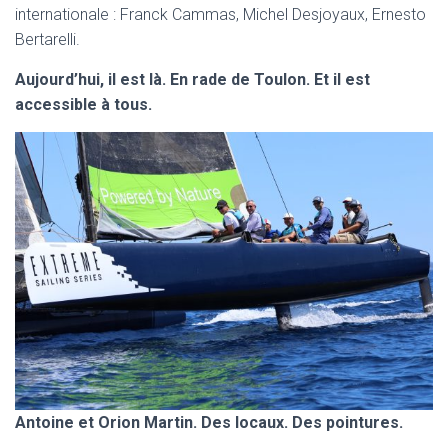
internationale : Franck Cammas, Michel Desjoyaux, Ernesto
Bertarelli.
Aujourd’hui, il est là. En rade de Toulon. Et il est
accessible à tous.
Antoine et Orion Martin. Des locaux. Des pointures.