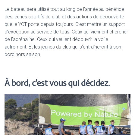
Le bateau sera utilisé tout au long de l’année au bénéfice
des jeunes sportifs du club et des actions de découverte
que le YCT porte depuis toujours. C’est mettre un support
d’exception au service de tous. Ceux qui viennent chercher
de l’adrénaline. Ceux qui veulent découvrir la voile
autrement. Et les jeunes du club qui s’entraîneront à son
bord hors saison.
À bord, c’est vous qui décidez.