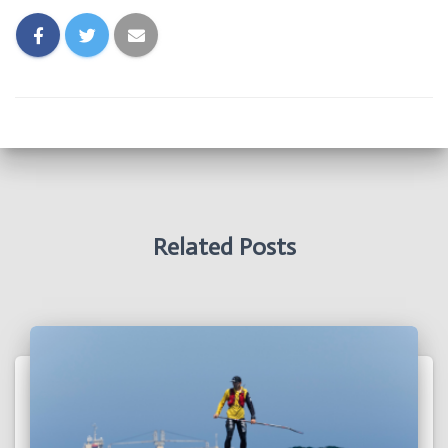
Related Posts