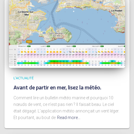
L'ACTUALITÉ
Avant de partir en mer, lisez la météo.
Comment lire un bulletin météo marine et pourquoi 10
nœuds de vent, ce n’est pas rien ? Il faisait beau. Le ciel
était dégagé. L’application météo annonçait un vent léger.
Et pourtant, au bout de
Read more…