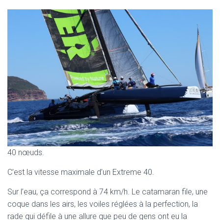
40 nœuds.
C’est la vitesse maximale d’un Extreme 40.
Sur l’eau, ça correspond à 74 km/h. Le catamaran file, une
coque dans les airs, les voiles réglées à la perfection, la
rade qui défile à une allure que peu de gens ont eu la