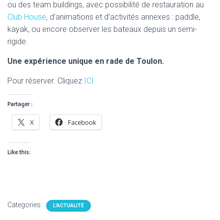
ou des team buildings, avec possibilité de restauration au
Club House
, d’animations et d’activités annexes : paddle,
kayak, ou encore observer les bateaux depuis un semi-
rigide.
Une expérience unique en rade de Toulon.
Pour réserver. Cliquez
ICI
Partager :
X
Facebook
Like this:
Categories:
L'ACTUALITÉ