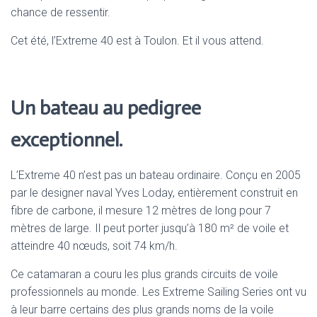
chance de ressentir.
Cet été, l’Extreme 40 est à Toulon. Et il vous attend.
Un bateau au pedigree
exceptionnel.
L’Extreme 40 n’est pas un bateau ordinaire. Conçu en 2005
par le designer naval Yves Loday, entièrement construit en
fibre de carbone, il mesure 12 mètres de long pour 7
mètres de large. Il peut porter jusqu’à 180 m² de voile et
atteindre 40 nœuds, soit 74 km/h.
Ce catamaran a couru les plus grands circuits de voile
professionnels au monde. Les Extreme Sailing Series ont vu
à leur barre certains des plus grands noms de la voile