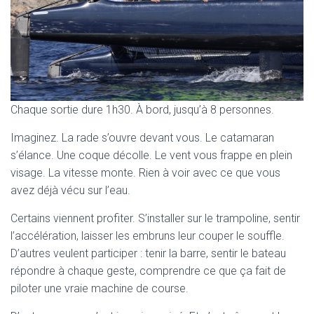
Chaque sortie dure 1h30. À bord, jusqu’à 8 personnes.
Imaginez. La rade s’ouvre devant vous. Le catamaran
s’élance. Une coque décolle. Le vent vous frappe en plein
visage. La vitesse monte. Rien à voir avec ce que vous
avez déjà vécu sur l’eau.
Certains viennent profiter. S’installer sur le trampoline, sentir
l’accélération, laisser les embruns leur couper le souffle.
D’autres veulent participer : tenir la barre, sentir le bateau
répondre à chaque geste, comprendre ce que ça fait de
piloter une vraie machine de course.