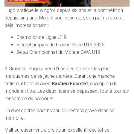
Hugo pratique le wingfoil depuis six ans et la compétition
depuis cinq ans. Malgré son jeune âge, son palmarès est
déjà impressionnant :
Champion de Ligue U19
Vice-champion de France Race U19 2025
3e au Championnat du Monde GWA U19
À Gruissan, Hugo a vécu l’une des courses les plus
marquantes de sa jeune carrière. Durant une manche
entière, il bataille avec
Bastien Escofet
, champion du
monde en titre. Les deux riders se dépassent tour à tour sur
l’ensemble du parcours.
Un duel de très haut niveau qui restera gravé dans sa
mémoire.
Malheureusement, alors qu’un excellent résultat se