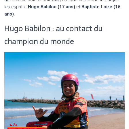
les esprits :
Hugo Babilon (17 ans)
et
Baptiste Loire (16
ans)
.
Hugo Babilon : au contact du
champion du monde