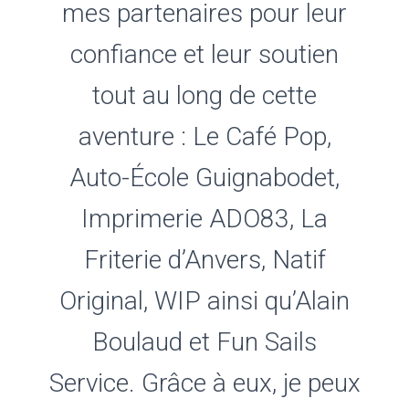
mes partenaires pour leur
confiance et leur soutien
tout au long de cette
aventure : Le Café Pop,
Auto-École Guignabodet,
Imprimerie ADO83, La
Friterie d’Anvers, Natif
Original, WIP ainsi qu’Alain
Boulaud et Fun Sails
Service. Grâce à eux, je peux