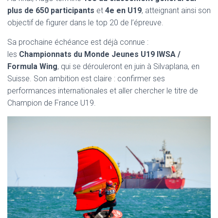
plus de 650 participants
et
4e en U19
, atteignant ainsi son
objectif de figurer dans le top 20 de l’épreuve.
Sa prochaine échéance est déjà connue :
les
Championnats du Monde Jeunes U19 IWSA /
Formula Wing
, qui se dérouleront en juin à Silvaplana, en
Suisse. Son ambition est claire : confirmer ses
performances internationales et aller chercher le titre de
Champion de France U19.