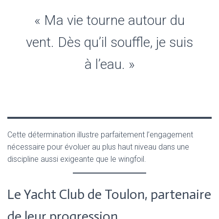
« Ma vie tourne autour du
vent. Dès qu’il souffle, je suis
à l’eau. »
Cette détermination illustre parfaitement l’engagement
nécessaire pour évoluer au plus haut niveau dans une
discipline aussi exigeante que le wingfoil.
Le Yacht Club de Toulon, partenaire
de leur progression