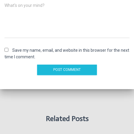
What's on your mind?
Save my name, email, and website in this browser for the next
time I comment.
Related Posts