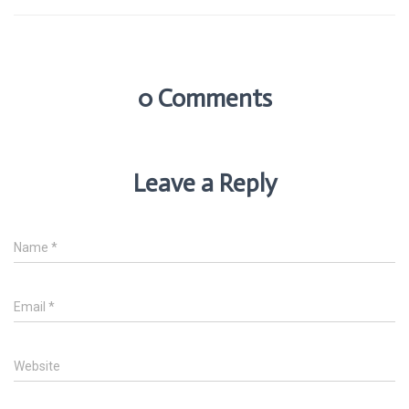
0 Comments
Leave a Reply
Name
*
Email
*
Website