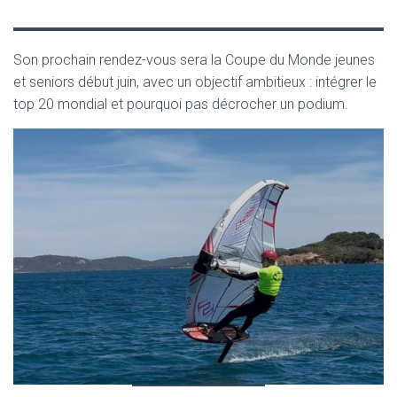
Son prochain rendez-vous sera la Coupe du Monde jeunes
et seniors début juin, avec un objectif ambitieux : intégrer le
top 20 mondial et pourquoi pas décrocher un podium.