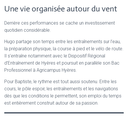
Une vie organisée autour du vent
Derrière ces performances se cache un investissement
quotidien considérable.
Hugo partage son temps entre les entraînements sur l’eau,
la préparation physique, la course à pied et le vélo de route.
Il s’entraîne notamment avec le Dispositif Régional
d’Entraînement de Hyères et poursuit en parallèle son Bac
Professionnel à Agricampus Hyères.
Pour Baptiste, le rythme est tout aussi soutenu. Entre les
cours, le pôle espoir, les entraînements et les navigations
dès que les conditions le permettent, son emploi du temps
est entièrement construit autour de sa passion.