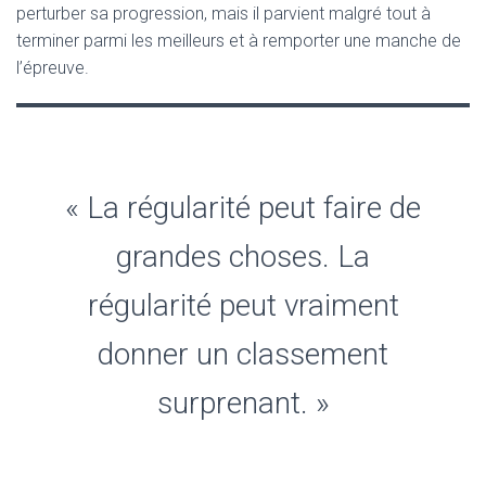
perturber sa progression, mais il parvient malgré tout à
terminer parmi les meilleurs et à remporter une manche de
l’épreuve.
« La régularité peut faire de
grandes choses. La
régularité peut vraiment
donner un classement
surprenant. »