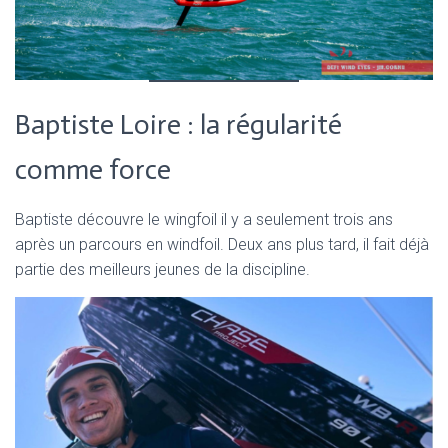
Baptiste Loire : la régularité
comme force
Baptiste découvre le wingfoil il y a seulement trois ans
après un parcours en windfoil. Deux ans plus tard, il fait déjà
partie des meilleurs jeunes de la discipline.