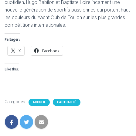
quotidien, Hugo Babilon et Baptiste Loire incarnent une
nouvelle génération de sportifs passionnés qui portent haut
les couleurs du Yacht Club de Toulon sur les plus grandes
compétitions internationales.
Partager :
X
Facebook
Like this:
Categories:
ACCUEIL
L'ACTUALITÉ