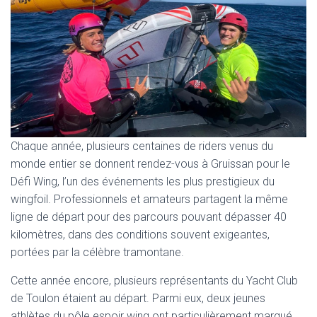
Chaque année, plusieurs centaines de riders venus du
monde entier se donnent rendez-vous à Gruissan pour le
Défi Wing, l’un des événements les plus prestigieux du
wingfoil. Professionnels et amateurs partagent la même
ligne de départ pour des parcours pouvant dépasser 40
kilomètres, dans des conditions souvent exigeantes,
portées par la célèbre tramontane.
Cette année encore, plusieurs représentants du Yacht Club
de Toulon étaient au départ. Parmi eux, deux jeunes
athlètes du pôle espoir wing ont particulièrement marqué