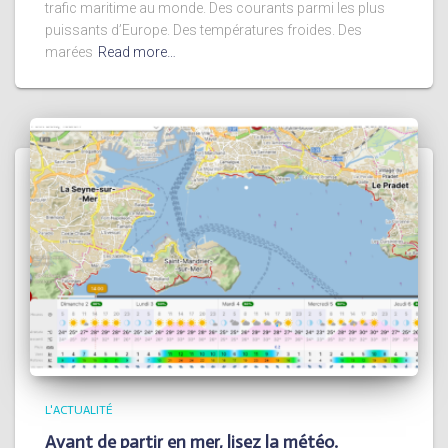
trafic maritime au monde. Des courants parmi les plus
puissants d’Europe. Des températures froides. Des
marées
Read more…
L'ACTUALITÉ
Avant de partir en mer, lisez la météo.