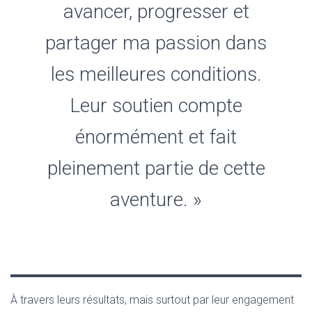
avancer, progresser et
partager ma passion dans
les meilleures conditions.
Leur soutien compte
énormément et fait
pleinement partie de cette
aventure. »
À travers leurs résultats, mais surtout par leur engagement