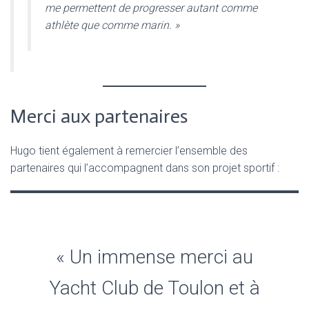
me permettent de progresser autant comme
athlète que comme marin. »
Merci aux partenaires
Hugo tient également à remercier l’ensemble des
partenaires qui l’accompagnent dans son projet sportif :
« Un immense merci au
Yacht Club de Toulon et à