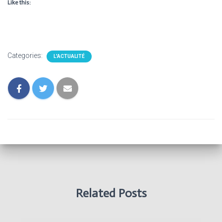
Like this:
Categories:
L'ACTUALITÉ
Related Posts