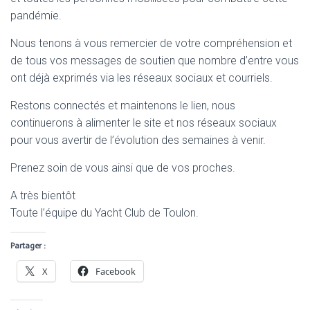
pandémie.
Nous tenons à vous remercier de votre compréhension et
de tous vos messages de soutien que nombre d’entre vous
ont déjà exprimés via les réseaux sociaux et courriels.
Restons connectés et maintenons le lien, nous
continuerons à alimenter le site et nos réseaux sociaux
pour vous avertir de l’évolution des semaines à venir.
Prenez soin de vous ainsi que de vos proches.
A très bientôt
Toute l’équipe du Yacht Club de Toulon.
Partager :
X
Facebook