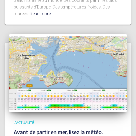
trafic maritime au monde. Des courants parmi les plus
puissants d’Europe. Des températures froides. Des
marées
Read more…
L'ACTUALITÉ
Avant de partir en mer, lisez la météo.