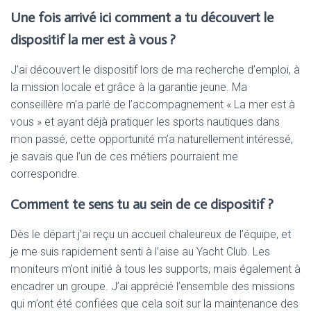
Une fois arrivé ici comment a tu découvert le
dispositif la mer est à vous ?
J’ai découvert le dispositif lors de ma recherche d’emploi, à
la mission locale et grâce à la garantie jeune. Ma
conseillère m’a parlé de l’accompagnement « La mer est à
vous » et ayant déjà pratiquer les sports nautiques dans
mon passé, cette opportunité m’a naturellement intéressé,
je savais que l’un de ces métiers pourraient me
correspondre.
Comment te sens tu au sein de ce dispositif ?
Dès le départ j’ai reçu un accueil chaleureux de l’équipe, et
je me suis rapidement senti à l’aise au Yacht Club. Les
moniteurs m’ont initié à tous les supports, mais également à
encadrer un groupe. J’ai apprécié l’ensemble des missions
qui m’ont été confiées que cela soit sur la maintenance des