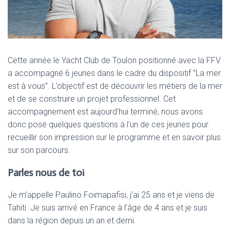
Cette année le Yacht Club de Toulon positionné avec la FFV
a accompagné 6 jeunes dans le cadre du dispositif “La mer
est à vous”. L’objectif est de découvrir les métiers de la mer
et de se construire un projet professionnel. Cet
accompagnement est aujourd’hui terminé, nous avons
donc posé quelques questions à l’un de ces jeunes pour
recueillir son impression sur le programme et en savoir plus
sur son parcours.
Parles nous de toi
Je m’appelle Paulino Foimapafisi, j’ai 25 ans et je viens de
Tahiti. Je suis arrivé en France à l’âge de 4 ans et je suis
dans la région depuis un an et demi.