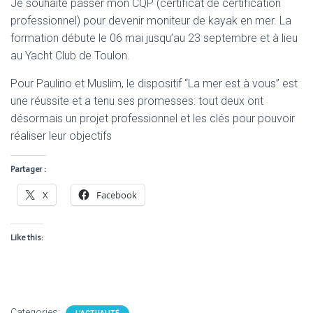
Je souhaite passer mon CQP (certificat de certification
professionnel) pour devenir moniteur de kayak en mer. La
formation débute le 06 mai jusqu’au 23 septembre et à lieu
au Yacht Club de Toulon.
Pour Paulino et Muslim, le dispositif “La mer est à vous” est
une réussite et a tenu ses promesses: tout deux ont
désormais un projet professionnel et les clés pour pouvoir
réaliser leur objectifs
Partager :
X
Facebook
Like this:
Categories: