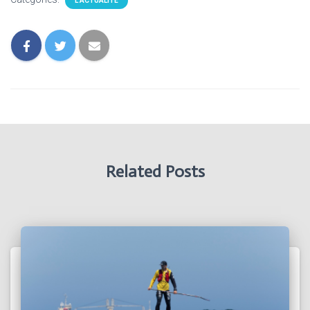
L'ACTUALITÉ
Related Posts