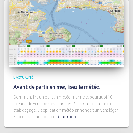
L'ACTUALITÉ
Avant de partir en mer, lisez la météo.
Comment lire un bulletin météo marine et pourquoi 10
nœuds de vent, ce n’est pas rien ? Il faisait beau. Le ciel
était dégagé. L’application météo annonçait un vent léger.
Et pourtant, au bout de
Read more…