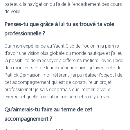
bateaux, la navigation ou l’aide à l’encadrement des cours
de voile.
Penses-tu que grâce à lui tu as trouvé ta voie
professionnelle ?
Oui, mon expérience au Yacht Club de Toulon m’a permis
d’avoir une vision plus globale du monde nautique et j’ai eu
la possibilité de m’essayer à différents métiers : avec l’aide
des moniteurs et de leur expérience ainsi qu’avec celle de
Patrick Demaison, mon référent, j’ai pu réaliser l’objectif de
cet accompagnement qui est de construire un projet
professionnel : je sais désormais quel métier je veux
exercer et quelle formation me permettra d’y arriver.
Qu’aimerais-tu faire au terme de cet
accompagnement ?