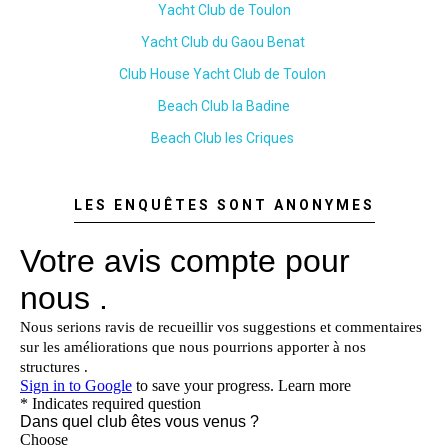
Yacht Club de Toulon
Yacht Club du Gaou Benat
Club House Yacht Club de Toulon
Beach Club la Badine
Beach Club les Criques
LES ENQUÊTES SONT ANONYMES