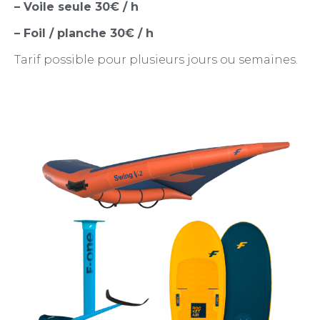
– Voile seule 30€ / h
– Foil / planche 30€ / h
Tarif possible pour plusieurs jours ou semaines.