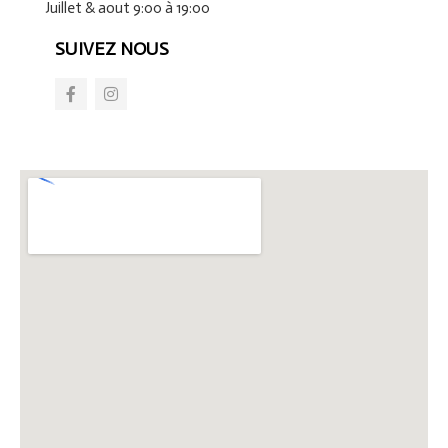
Juillet & aout 9:00 à 19:00
SUIVEZ NOUS