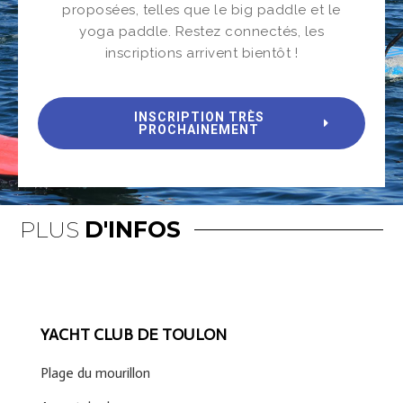
proposées, telles que le big paddle et le
yoga paddle. Restez connectés, les
inscriptions arrivent bientôt !
INSCRIPTION TRÈS
PROCHAINEMENT
PLUS
D'INFOS
YACHT CLUB DE TOULON
Plage du mourillon