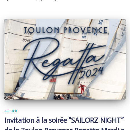
ACCUEIL
Invitation à la soirée “SAILORZ NIGHT”