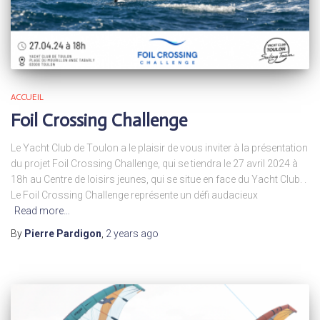
ACCUEIL
Foil Crossing Challenge
Le Yacht Club de Toulon a le plaisir de vous inviter à la présentation
du projet Foil Crossing Challenge, qui se tiendra le 27 avril 2024 à
18h au Centre de loisirs jeunes, qui se situe en face du Yacht Club. .
Le Foil Crossing Challenge représente un défi audacieux
Read more…
By
Pierre Pardigon
,
2 years
ago